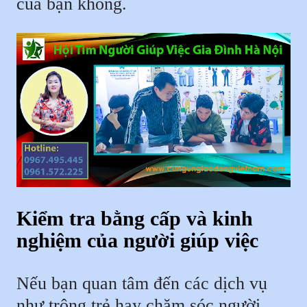
của bạn không.
Kiểm tra bằng cấp và kinh
nghiệm của người giúp việc
Nếu bạn quan tâm đến các dịch vụ
như trông trẻ hay chăm sóc người