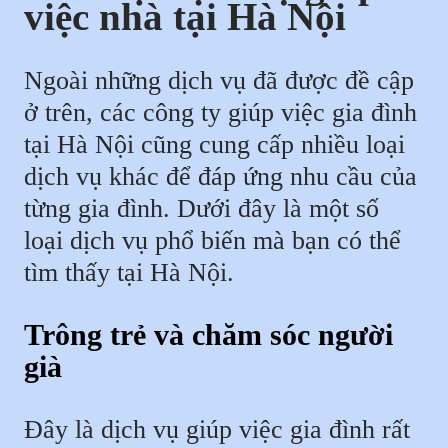
việc nhà tại Hà Nội
Ngoài những dịch vụ đã được đề cập
ở trên, các công ty giúp việc gia đình
tại Hà Nội cũng cung cấp nhiều loại
dịch vụ khác để đáp ứng nhu cầu của
từng gia đình. Dưới đây là một số
loại dịch vụ phổ biến mà bạn có thể
tìm thấy tại Hà Nội.
Trông trẻ và chăm sóc người
già
Đây là dịch vụ giúp việc gia đình rất