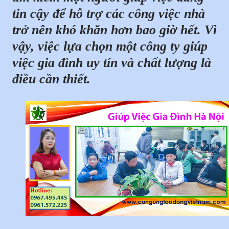
tin cậy để hỗ trợ các công việc nhà
trở nên khó khăn hơn bao giờ hết. Vì
vậy, việc lựa chọn một công ty giúp
việc gia đình uy tín và chất lượng là
điều cần thiết.