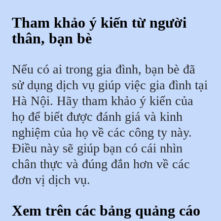
Tham khảo ý kiến từ người
thân, bạn bè
Nếu có ai trong gia đình, bạn bè đã
sử dụng dịch vụ giúp việc gia đình tại
Hà Nội. Hãy tham khảo ý kiến của
họ để biết được đánh giá và kinh
nghiệm của họ về các công ty này.
Điều này sẽ giúp bạn có cái nhìn
chân thực và đúng đắn hơn về các
đơn vị dịch vụ.
Xem trên các bảng quảng cáo