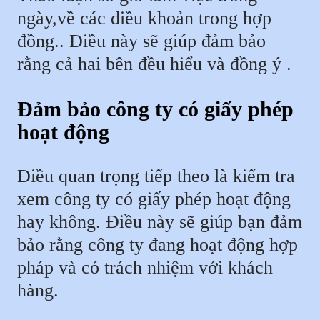
ngày,về các điều khoản trong hợp
đồng.. Điều này sẽ giúp đảm bảo
rằng cả hai bên đều hiểu và đồng ý .
Đảm bảo công ty có giấy phép
hoạt động
Điều quan trọng tiếp theo là kiểm tra
xem công ty có giấy phép hoạt động
hay không. Điều này sẽ giúp bạn đảm
bảo rằng công ty đang hoạt động hợp
pháp và có trách nhiệm với khách
hàng.