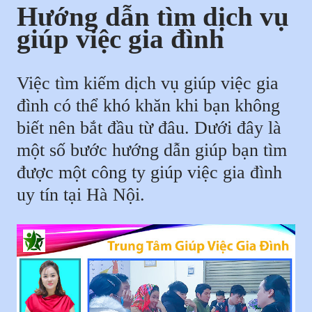
Hướng dẫn tìm dịch vụ
giúp việc gia đình
Việc tìm kiếm dịch vụ giúp việc gia
đình có thể khó khăn khi bạn không
biết nên bắt đầu từ đâu. Dưới đây là
một số bước hướng dẫn giúp bạn tìm
được một công ty giúp việc gia đình
uy tín tại Hà Nội.