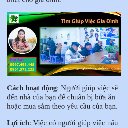
Cách hoạt động
: Người giúp việc sẽ
đến nhà của bạn để chuẩn bị bữa ăn
hoặc mua sắm theo yêu cầu của bạn.
Lợi ích
: Việc có người giúp việc nấu