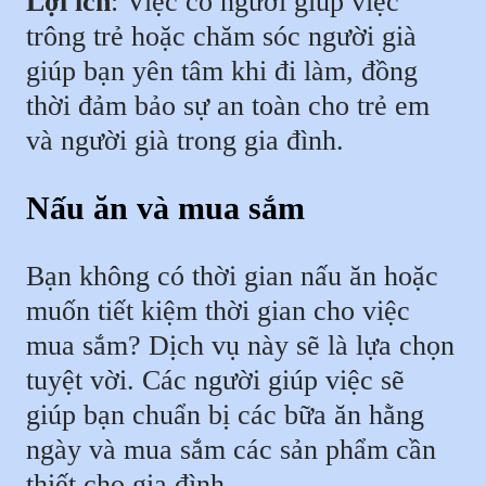
Lợi ích
: Việc có người giúp việc
trông trẻ hoặc chăm sóc người già
giúp bạn yên tâm khi đi làm, đồng
thời đảm bảo sự an toàn cho trẻ em
và người già trong gia đình.
Nấu ăn và mua sắm
Bạn không có thời gian nấu ăn hoặc
muốn tiết kiệm thời gian cho việc
mua sắm? Dịch vụ này sẽ là lựa chọn
tuyệt vời. Các người giúp việc sẽ
giúp bạn chuẩn bị các bữa ăn hằng
ngày và mua sắm các sản phẩm cần
thiết cho gia đình.