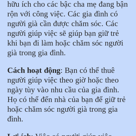
hữu ích cho các bậc cha mẹ đang bận
rộn với công việc. Các gia đình có
người già cần được chăm sóc. Các
người giúp việc sẽ giúp bạn giữ trẻ
khi bạn đi làm hoặc chăm sóc người
già trong gia đình.
Cách hoạt động
: Bạn có thể thuê
người giúp việc theo giờ hoặc theo
ngày tùy vào nhu cầu của gia đình.
Họ có thể đến nhà của bạn để giữ trẻ
hoặc chăm sóc người già trong gia
đình.