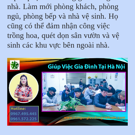
nhà. Làm mới phòng khách, phòng
ngủ, phòng bếp và nhà vệ sinh. Họ
cũng có thể đảm nhận công việc
trồng hoa, quét dọn sân vườn và vệ
sinh các khu vực bên ngoài nhà.