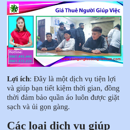
Lợi ích
: Đây là một dịch vụ tiện lợi
và giúp bạn tiết kiệm thời gian, đồng
thời đảm bảo quần áo luôn được giặt
sạch và ủi gọn gàng.
Các loại dịch vụ giúp