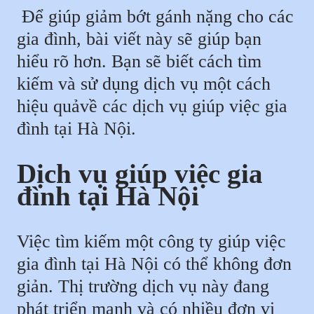
Để giúp giảm bớt gánh nặng cho các
gia đình, bài viết này sẽ giúp bạn
hiểu rõ hơn. Bạn sẽ biết cách tìm
kiếm và sử dụng dịch vụ một cách
hiệu quảvề các dịch vụ giúp việc gia
đình tại Hà Nội.
Dịch vụ giúp việc gia
đình tại Hà Nội
Việc tìm kiếm một công ty giúp việc
gia đình tại Hà Nội có thể không đơn
giản. Thị trường dịch vụ này đang
phát triển mạnh và có nhiều đơn vị