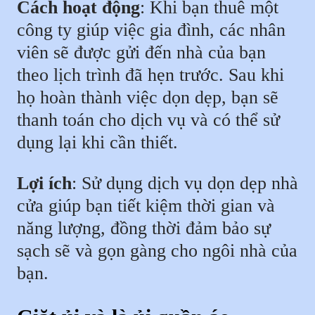
Cách hoạt động
: Khi bạn thuê một
công ty giúp việc gia đình, các nhân
viên sẽ được gửi đến nhà của bạn
theo lịch trình đã hẹn trước. Sau khi
họ hoàn thành việc dọn dẹp, bạn sẽ
thanh toán cho dịch vụ và có thể sử
dụng lại khi cần thiết.
Lợi ích
: Sử dụng dịch vụ dọn dẹp nhà
cửa giúp bạn tiết kiệm thời gian và
năng lượng, đồng thời đảm bảo sự
sạch sẽ và gọn gàng cho ngôi nhà của
bạn.