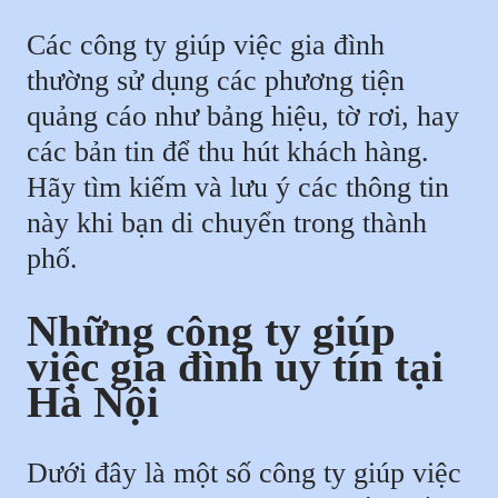
Các công ty giúp việc gia đình
thường sử dụng các phương tiện
quảng cáo như bảng hiệu, tờ rơi, hay
các bản tin để thu hút khách hàng.
Hãy tìm kiếm và lưu ý các thông tin
này khi bạn di chuyển trong thành
phố.
Những công ty giúp
việc gia đình uy tín tại
Hà Nội
Dưới đây là một số công ty giúp việc