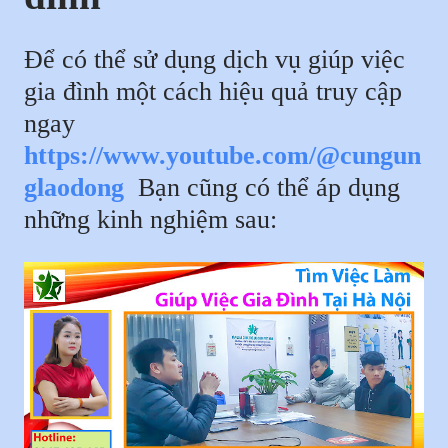
Để có thể sử dụng dịch vụ giúp việc
gia đình một cách hiệu quả truy cập
ngay
https://www.youtube.com/@cungun
glaodong
Bạn cũng có thể áp dụng
những kinh nghiệm sau: