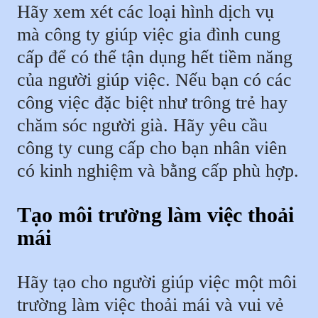
Hãy xem xét các loại hình dịch vụ
mà công ty giúp việc gia đình cung
cấp để có thể tận dụng hết tiềm năng
của người giúp việc. Nếu bạn có các
công việc đặc biệt như trông trẻ hay
chăm sóc người già. Hãy yêu cầu
công ty cung cấp cho bạn nhân viên
có kinh nghiệm và bằng cấp phù hợp.
Tạo môi trường làm việc thoải
mái
Hãy tạo cho người giúp việc một môi
trường làm việc thoải mái và vui vẻ