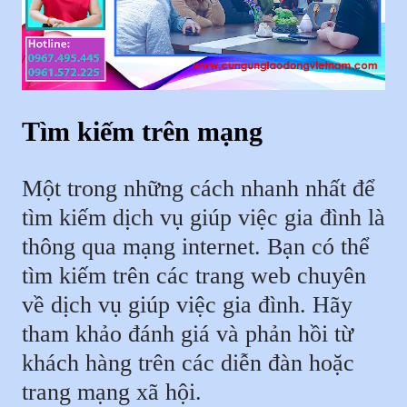
Tìm kiếm trên mạng
Một trong những cách nhanh nhất để
tìm kiếm dịch vụ giúp việc gia đình là
thông qua mạng internet. Bạn có thể
tìm kiếm trên các trang web chuyên
về dịch vụ giúp việc gia đình. Hãy
tham khảo đánh giá và phản hồi từ
khách hàng trên các diễn đàn hoặc
trang mạng xã hội.