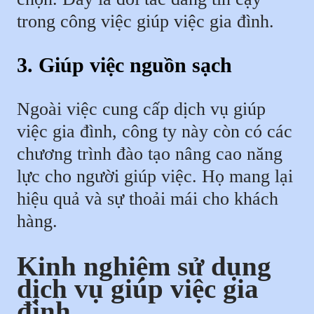
trong công việc giúp việc gia đình.
3. Giúp việc nguồn sạch
Ngoài việc cung cấp dịch vụ giúp
việc gia đình, công ty này còn có các
chương trình đào tạo nâng cao năng
lực cho người giúp việc. Họ mang lại
hiệu quả và sự thoải mái cho khách
hàng.
Kinh nghiệm sử dụng
dịch vụ giúp việc gia
đình