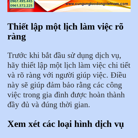
Thiết lập một lịch làm việc rõ
ràng
Trước khi bắt đầu sử dụng dịch vụ,
hãy thiết lập một lịch làm việc chi tiết
và rõ ràng với người giúp việc. Điều
này sẽ giúp đảm bảo rằng các công
việc trong gia đình được hoàn thành
đầy đủ và đúng thời gian.
Xem xét các loại hình dịch vụ