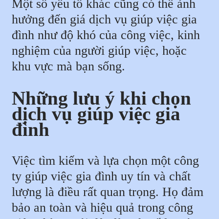
Một số yếu tố khác cũng có thể ảnh
hưởng đến giá dịch vụ giúp việc gia
đình như độ khó của công việc, kinh
nghiệm của người giúp việc, hoặc
khu vực mà bạn sống.
Những lưu ý khi chọn
dịch vụ giúp việc gia
đình
Việc tìm kiếm và lựa chọn một công
ty giúp việc gia đình uy tín và chất
lượng là điều rất quan trọng. Họ đảm
bảo an toàn và hiệu quả trong công