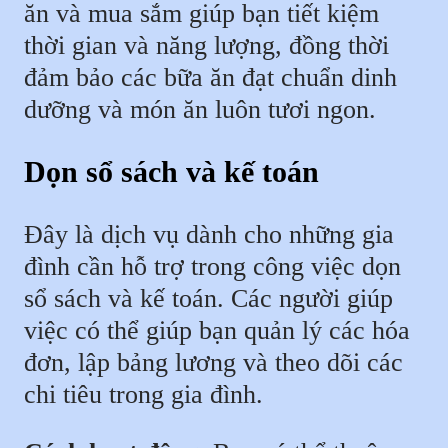
ăn và mua sắm giúp bạn tiết kiệm
thời gian và năng lượng, đồng thời
đảm bảo các bữa ăn đạt chuẩn dinh
dưỡng và món ăn luôn tươi ngon.
Dọn sổ sách và kế toán
Đây là dịch vụ dành cho những gia
đình cần hỗ trợ trong công việc dọn
sổ sách và kế toán. Các người giúp
việc có thể giúp bạn quản lý các hóa
đơn, lập bảng lương và theo dõi các
chi tiêu trong gia đình.