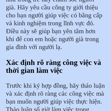
già. Hãy yêu cầu công ty giới thiệu
cho bạn người giúp việc có bằng cấp
và kinh nghiệm trong lĩnh vực đó.
Điều này sẽ giúp bạn yên tâm hơn
khi để con em hoặc người già trong
gia đình với người lạ.
Xác định rõ ràng công việc và
thời gian làm việc
Trước khi ký hợp đồng, hãy thảo luận
và xác định rõ ràng các công việc mà
bạn muốn người giúp việc thực hiện.
Thảo luận số giờ làm việc trong