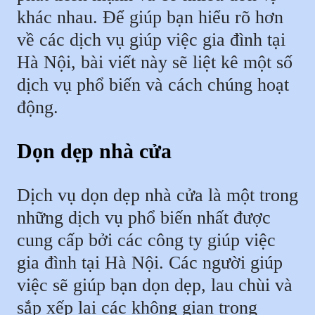
khác nhau. Để giúp bạn hiểu rõ hơn
về các dịch vụ giúp việc gia đình tại
Hà Nội, bài viết này sẽ liệt kê một số
dịch vụ phổ biến và cách chúng hoạt
động.
Dọn dẹp nhà cửa
Dịch vụ dọn dẹp nhà cửa là một trong
những dịch vụ phổ biến nhất được
cung cấp bởi các công ty giúp việc
gia đình tại Hà Nội. Các người giúp
việc sẽ giúp bạn dọn dẹp, lau chùi và
sắp xếp lại các không gian trong