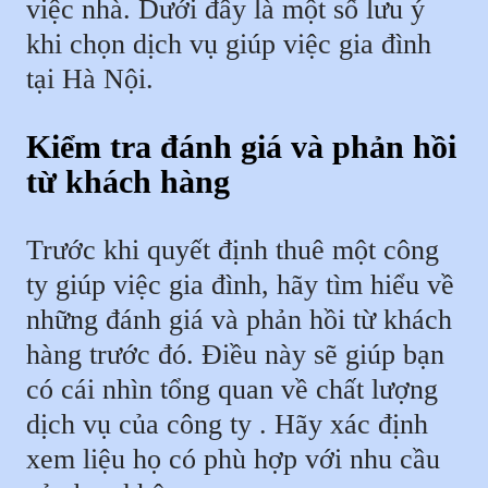
việc nhà. Dưới đây là một số lưu ý
khi chọn dịch vụ giúp việc gia đình
tại Hà Nội.
Kiểm tra đánh giá và phản hồi
từ khách hàng
Trước khi quyết định thuê một công
ty giúp việc gia đình, hãy tìm hiểu về
những đánh giá và phản hồi từ khách
hàng trước đó. Điều này sẽ giúp bạn
có cái nhìn tổng quan về chất lượng
dịch vụ của công ty . Hãy xác định
xem liệu họ có phù hợp với nhu cầu