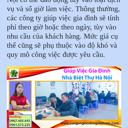
vụ và số giờ làm việc. Thông thường,
các công ty giúp việc gia đình sẽ tính
phí theo giờ hoặc theo ngày, tùy vào
nhu cầu của khách hàng. Mức giá cụ
thể cũng sẽ phụ thuộc vào độ khó và
quy mô công việc được yêu cầu.