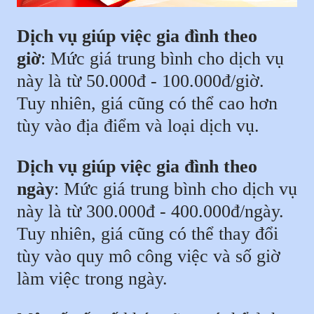
Dịch vụ giúp việc gia đình theo
giờ
: Mức giá trung bình cho dịch vụ
này là từ 50.000đ - 100.000đ/giờ.
Tuy nhiên, giá cũng có thể cao hơn
tùy vào địa điểm và loại dịch vụ.
Dịch vụ giúp việc gia đình theo
ngày
: Mức giá trung bình cho dịch vụ
này là từ 300.000đ - 400.000đ/ngày.
Tuy nhiên, giá cũng có thể thay đổi
tùy vào quy mô công việc và số giờ
làm việc trong ngày.