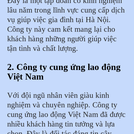
Đây là một tập đoàn có kinh nghiệm
lâu năm trong lĩnh vực cung cấp dịch
vụ giúp việc gia đình tại Hà Nội.
Công ty này cam kết mang lại cho
khách hàng những người giúp việc
tận tình và chất lượng.
2. Công ty
cung ứng lao động
Việt Nam
Với đội ngũ nhân viên giàu kinh
nghiệm và chuyên nghiệp. Công ty
cung ứng lao động Việt Nam đã được
nhiều khách hàng tin tưởng và lựa
chọn. Đây là đối tác đáng tin cậy