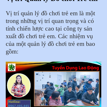
Vị trí quản lý đồ chơi trẻ em là một
trong những vị trí quan trọng và có
tính chiến lược cao tại công ty sản
xuất đồ chơi trẻ em. Các nhiệm vụ
của một quản lý đồ chơi trẻ em bao
gồm: