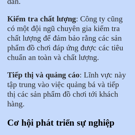
dẫn.
Kiểm tra chất lượng
: Công ty cũng
có một đội ngũ chuyên gia kiểm tra
chất lượng để đảm bảo rằng các sản
phẩm đồ chơi đáp ứng được các tiêu
chuẩn an toàn và chất lượng.
Tiếp thị và quảng cáo
: Lĩnh vực này
tập trung vào việc quảng bá và tiếp
thị các sản phẩm đồ chơi tới khách
hàng.
Cơ hội phát triển sự nghiệp