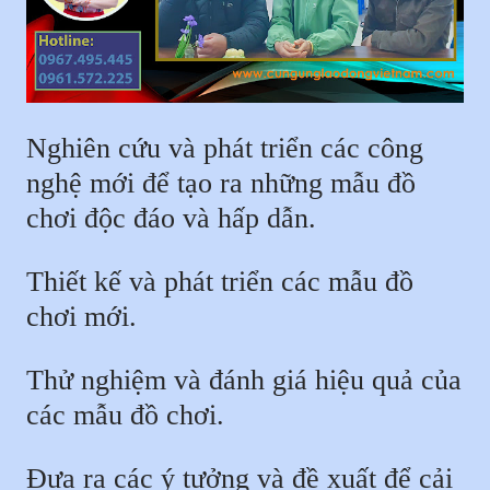
Nghiên cứu và phát triển các công
nghệ mới để tạo ra những mẫu đồ
chơi độc đáo và hấp dẫn.
Thiết kế và phát triển các mẫu đồ
chơi mới.
Thử nghiệm và đánh giá hiệu quả của
các mẫu đồ chơi.
Đưa ra các ý tưởng và đề xuất để cải