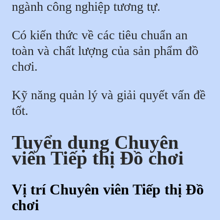
ngành công nghiệp tương tự.
Có kiến thức về các tiêu chuẩn an
toàn và chất lượng của sản phẩm đồ
chơi.
Kỹ năng quản lý và giải quyết vấn đề
tốt.
Tuyển dụng Chuyên
viên Tiếp thị Đồ chơi
Vị trí Chuyên viên Tiếp thị Đồ
chơi