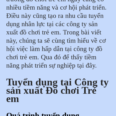
nhiều tiềm năng và cơ hội phát triển.
Điều này cũng tạo ra nhu cầu tuyển
dụng nhân lực tại các công ty sản
xuất đồ chơi trẻ em. Trong bài viết
này, chúng ta sẽ cùng tìm hiểu về cơ
hội việc làm hấp dẫn tại công ty đồ
chơi trẻ em. Qua đó để thấy tiềm
năng phát triển sự nghiệp tại đây.
Tuyển dụng tại Công ty
sản xuất Đồ chơi Trẻ
em
Quá trình tuyển dụng