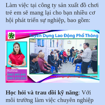
Làm việc tại công ty sản xuất đồ chơi
trẻ em sẽ mang lại cho bạn nhiều cơ
hội phát triển sự nghiệp, bao gồm:
Học hỏi và trau dồi kỹ năng
: Với
môi trường làm việc chuyên nghiệp