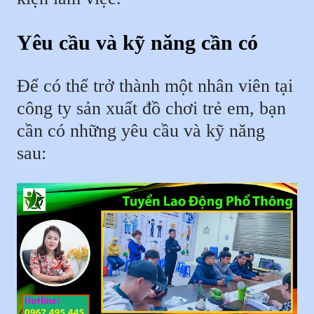
Yêu cầu và kỹ năng cần có
Để có thể trở thành một nhân viên tại
công ty sản xuất đồ chơi trẻ em, bạn
cần có những yêu cầu và kỹ năng
sau: