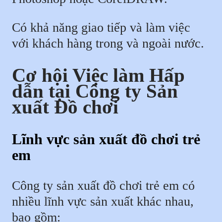
Có khả năng giao tiếp và làm việc
với khách hàng trong và ngoài nước.
Cơ hội Việc làm Hấp
dẫn tại Công ty Sản
xuất Đồ chơi
Lĩnh vực sản xuất đồ chơi trẻ
em
Công ty sản xuất đồ chơi trẻ em có
nhiều lĩnh vực sản xuất khác nhau,
bao gồm: