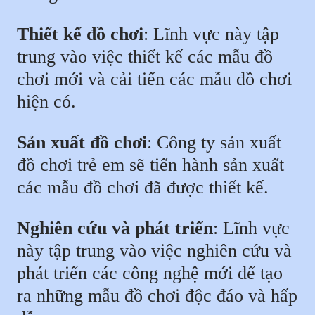
Thiết kế đồ chơi
: Lĩnh vực này tập
trung vào việc thiết kế các mẫu đồ
chơi mới và cải tiến các mẫu đồ chơi
hiện có.
Sản xuất đồ chơi
: Công ty sản xuất
đồ chơi trẻ em sẽ tiến hành sản xuất
các mẫu đồ chơi đã được thiết kế.
Nghiên cứu và phát triển
: Lĩnh vực
này tập trung vào việc nghiên cứu và
phát triển các công nghệ mới để tạo
ra những mẫu đồ chơi độc đáo và hấp