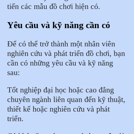
tiến các mẫu đồ chơi hiện có.
Yêu cầu và kỹ năng cần có
Để có thể trở thành một nhân viên
nghiên cứu và phát triển đồ chơi, bạn
cần có những yêu cầu và kỹ năng
sau:
Tốt nghiệp đại học hoặc cao đẳng
chuyên ngành liên quan đến kỹ thuật,
thiết kế hoặc nghiên cứu và phát
triển.