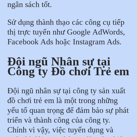
ngân sách tốt.
Sử dụng thành thạo các công cụ tiếp
thị trực tuyến như Google AdWords,
Facebook Ads hoặc Instagram Ads.
Đội ngũ Nhân sự tại
Công ty Đồ chơi Trẻ em
Đội ngũ nhân sự tại công ty sản xuất
đồ chơi trẻ em là một trong những
yếu tố quan trọng để đảm bảo sự phát
triển và thành công của công ty.
Chính vì vậy, việc tuyển dụng và