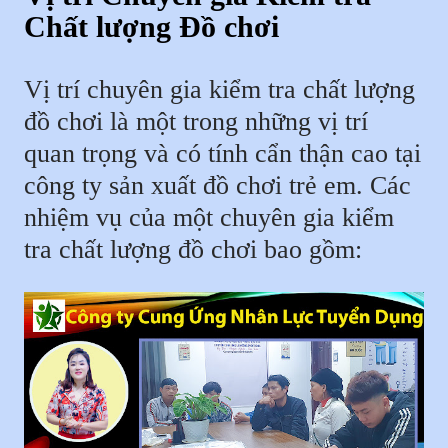
Chất lượng Đồ chơi
Vị trí chuyên gia kiểm tra chất lượng
đồ chơi là một trong những vị trí
quan trọng và có tính cẩn thận cao tại
công ty sản xuất đồ chơi trẻ em. Các
nhiệm vụ của một chuyên gia kiểm
tra chất lượng đồ chơi bao gồm: