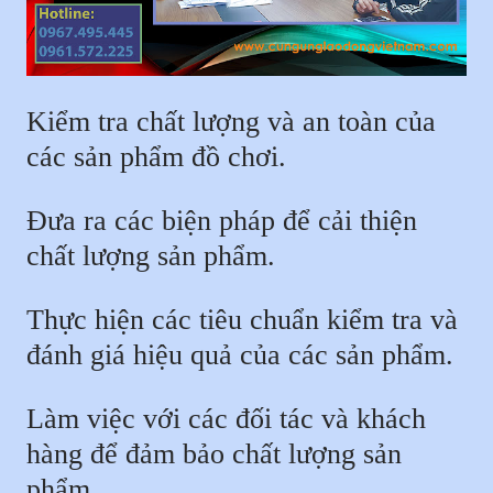
Kiểm tra chất lượng và an toàn của
các sản phẩm đồ chơi.
Đưa ra các biện pháp để cải thiện
chất lượng sản phẩm.
Thực hiện các tiêu chuẩn kiểm tra và
đánh giá hiệu quả của các sản phẩm.
Làm việc với các đối tác và khách
hàng để đảm bảo chất lượng sản
phẩm.