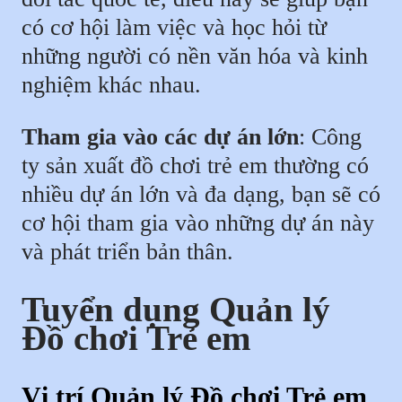
có cơ hội làm việc và học hỏi từ
những người có nền văn hóa và kinh
nghiệm khác nhau.
Tham gia vào các dự án lớn
: Công
ty sản xuất đồ chơi trẻ em thường có
nhiều dự án lớn và đa dạng, bạn sẽ có
cơ hội tham gia vào những dự án này
và phát triển bản thân.
Tuyển dụng Quản lý
Đồ chơi Trẻ em
Vị trí Quản lý Đồ chơi Trẻ em