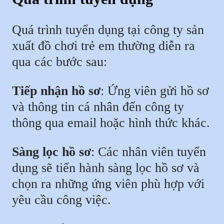
Quá trình tuyển dụng tại công ty sản
xuất đồ chơi trẻ em thường diễn ra
qua các bước sau:
Tiếp nhận hồ sơ
: Ứng viên gửi hồ sơ
và thông tin cá nhân đến công ty
thông qua email hoặc hình thức khác.
Sàng lọc hồ sơ
: Các nhân viên tuyển
dụng sẽ tiến hành sàng lọc hồ sơ và
chọn ra những ứng viên phù hợp với
yêu cầu công việc.