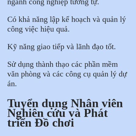
ngành công nghiệp tương tự.
Có khả năng lập kế hoạch và quản lý
công việc hiệu quả.
Kỹ năng giao tiếp và lãnh đạo tốt.
Sử dụng thành thạo các phần mềm
văn phòng và các công cụ quản lý dự
án.
Tuyển dụng Nhân viên
Nghiên cứu và Phát
triển Đồ chơi