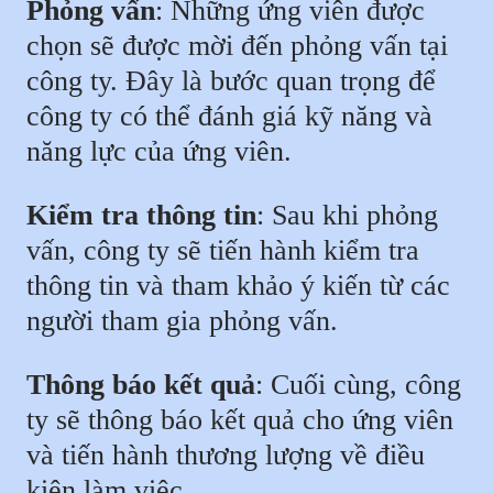
Phỏng vấn
: Những ứng viên được
chọn sẽ được mời đến phỏng vấn tại
công ty. Đây là bước quan trọng để
công ty có thể đánh giá kỹ năng và
năng lực của ứng viên.
Kiểm tra thông tin
: Sau khi phỏng
vấn, công ty sẽ tiến hành kiểm tra
thông tin và tham khảo ý kiến từ các
người tham gia phỏng vấn.
Thông báo kết quả
: Cuối cùng, công
ty sẽ thông báo kết quả cho ứng viên
và tiến hành thương lượng về điều
kiện làm việc.