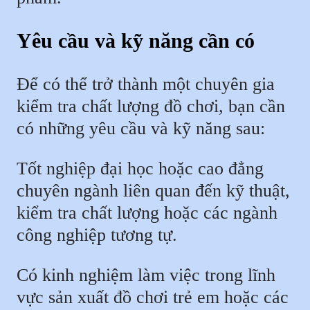
Yêu cầu và kỹ năng cần có
Để có thể trở thành một chuyên gia
kiểm tra chất lượng đồ chơi, bạn cần
có những yêu cầu và kỹ năng sau:
Tốt nghiệp đại học hoặc cao đẳng
chuyên ngành liên quan đến kỹ thuật,
kiểm tra chất lượng hoặc các ngành
công nghiệp tương tự.
Có kinh nghiệm làm việc trong lĩnh
vực sản xuất đồ chơi trẻ em hoặc các