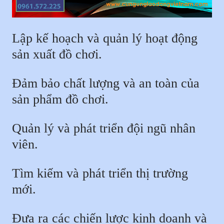
Lập kế hoạch và quản lý hoạt động
sản xuất đồ chơi.
Đảm bảo chất lượng và an toàn của
sản phẩm đồ chơi.
Quản lý và phát triển đội ngũ nhân
viên.
Tìm kiếm và phát triển thị trường
mới.
Đưa ra các chiến lược kinh doanh và