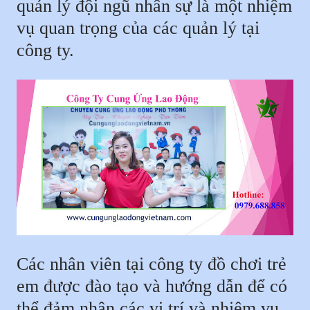
quản lý đội ngũ nhân sự là một nhiệm
vụ quan trọng của các quản lý tại
công ty.
Các nhân viên tại công ty đồ chơi trẻ
em được đào tạo và hướng dẫn để có
thể đảm nhận các vị trí và nhiệm vụ