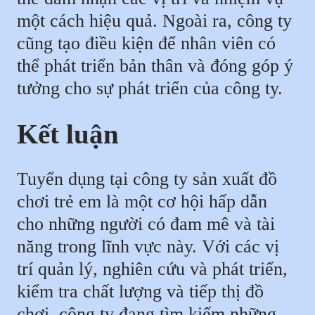
một cách hiệu quả. Ngoài ra, công ty
cũng tạo điều kiện để nhân viên có
thể phát triển bản thân và đóng góp ý
tưởng cho sự phát triển của công ty.
Kết luận
Tuyển dụng tại công ty sản xuất đồ
chơi trẻ em là một cơ hội hấp dẫn
cho những người có đam mê và tài
năng trong lĩnh vực này. Với các vị
trí quản lý, nghiên cứu và phát triển,
kiểm tra chất lượng và tiếp thị đồ
chơi, công ty đang tìm kiếm những