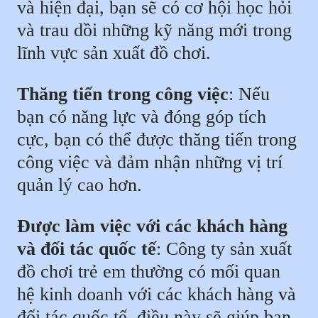
và hiện đại, bạn sẽ có cơ hội học hỏi
và trau dồi những kỹ năng mới trong
lĩnh vực sản xuất đồ chơi.
Thăng tiến trong công việc
: Nếu
bạn có năng lực và đóng góp tích
cực, bạn có thể được thăng tiến trong
công việc và đảm nhận những vị trí
quản lý cao hơn.
Được làm việc với các khách hàng
và đối tác quốc tế
: Công ty sản xuất
đồ chơi trẻ em thường có mối quan
hệ kinh doanh với các khách hàng và
đối tác quốc tế, điều này sẽ giúp bạn