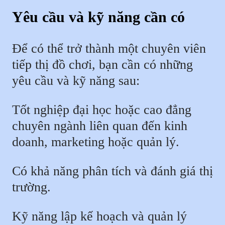
Yêu cầu và kỹ năng cần có
Để có thể trở thành một chuyên viên
tiếp thị đồ chơi, bạn cần có những
yêu cầu và kỹ năng sau:
Tốt nghiệp đại học hoặc cao đẳng
chuyên ngành liên quan đến kinh
doanh, marketing hoặc quản lý.
Có khả năng phân tích và đánh giá thị
trường.
Kỹ năng lập kế hoạch và quản lý