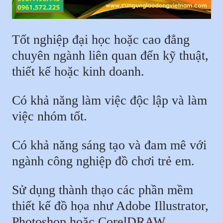
Tốt nghiệp đại học hoặc cao đẳng
chuyên ngành liên quan đến kỹ thuật,
thiết kế hoặc kinh doanh.
Có khả năng làm việc độc lập và làm
việc nhóm tốt.
Có khả năng sáng tạo và đam mê với
ngành công nghiệp đồ chơi trẻ em.
Sử dụng thành thạo các phần mềm
thiết kế đồ họa như Adobe Illustrator,
Photoshop hoặc CorelDRAW.