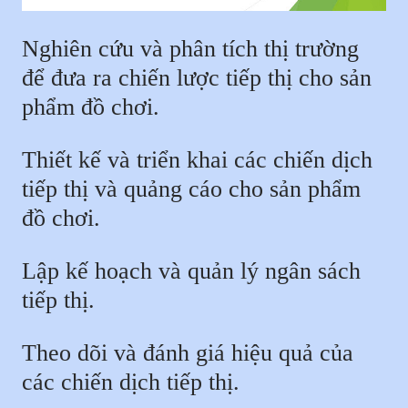
Nghiên cứu và phân tích thị trường
để đưa ra chiến lược tiếp thị cho sản
phẩm đồ chơi.
Thiết kế và triển khai các chiến dịch
tiếp thị và quảng cáo cho sản phẩm
đồ chơi.
Lập kế hoạch và quản lý ngân sách
tiếp thị.
Theo dõi và đánh giá hiệu quả của
các chiến dịch tiếp thị.