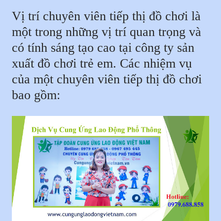
Vị trí chuyên viên tiếp thị đồ chơi là
một trong những vị trí quan trọng và
có tính sáng tạo cao tại công ty sản
xuất đồ chơi trẻ em. Các nhiệm vụ
của một chuyên viên tiếp thị đồ chơi
bao gồm: