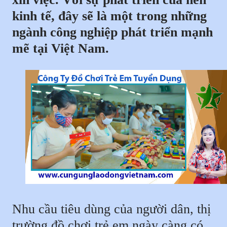
kinh tế, đây sẽ là một trong những
ngành công nghiệp phát triển mạnh
mẽ tại Việt Nam.
Nhu cầu tiêu dùng của người dân, thị
trường đồ chơi trẻ em ngày càng có