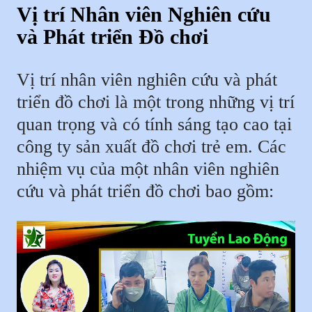
Vị trí Nhân viên Nghiên cứu
và Phát triển Đồ chơi
Vị trí nhân viên nghiên cứu và phát
triển đồ chơi là một trong những vị trí
quan trọng và có tính sáng tạo cao tại
công ty sản xuất đồ chơi trẻ em. Các
nhiệm vụ của một nhân viên nghiên
cứu và phát triển đồ chơi bao gồm: