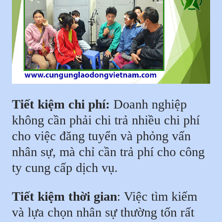
Tiết kiệm chi phí:
Doanh nghiệp
không cần phải chi trả nhiều chi phí
cho việc đăng tuyển và phỏng vấn
nhân sự, mà chỉ cần trả phí cho công
ty cung cấp dịch vụ.
Tiết kiệm thời gian
: Việc tìm kiếm
và lựa chọn nhân sự thường tốn rất