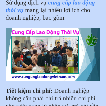
Sử dụng dịch vụ
cung cấp lao động
thời vụ
mang lại nhiều lợi ích cho
doanh nghiệp, bao gồm:
Tiết kiệm chi phí:
Doanh nghiệp
không cần phải chi trả nhiều chi phí
cho việc quản lý nhân sự, mà chỉ cần