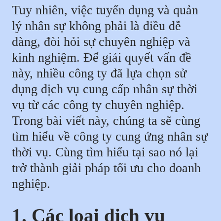
Tuy nhiên, việc tuyển dụng và quản
lý nhân sự không phải là điều dễ
dàng, đòi hỏi sự chuyên nghiệp và
kinh nghiệm. Để giải quyết vấn đề
này, nhiều công ty đã lựa chọn sử
dụng dịch vụ cung cấp nhân sự thời
vụ từ các công ty chuyên nghiệp.
Trong bài viết này, chúng ta sẽ cùng
tìm hiểu về công ty cung ứng nhân sự
thời vụ. Cùng tìm hiểu tại sao nó lại
trở thành giải pháp tối ưu cho doanh
nghiệp.
1. Các loại dịch vụ