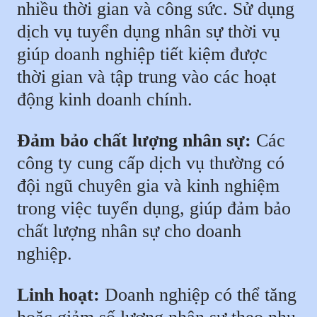
nhiều thời gian và công sức. Sử dụng
dịch vụ tuyển dụng nhân sự thời vụ
giúp doanh nghiệp tiết kiệm được
thời gian và tập trung vào các hoạt
động kinh doanh chính.
Đảm bảo chất lượng nhân sự:
Các
công ty cung cấp dịch vụ thường có
đội ngũ chuyên gia và kinh nghiệm
trong việc tuyển dụng, giúp đảm bảo
chất lượng nhân sự cho doanh
nghiệp.
Linh hoạt:
Doanh nghiệp có thể tăng