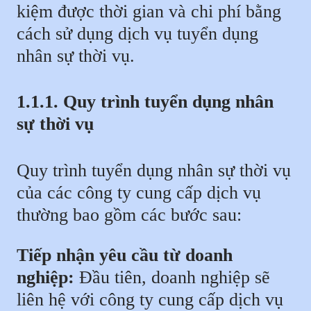
kiệm được thời gian và chi phí bằng
cách sử dụng dịch vụ tuyển dụng
nhân sự thời vụ.
1.1.1. Quy trình tuyển dụng nhân
sự thời vụ
Quy trình tuyển dụng nhân sự thời vụ
của các công ty cung cấp dịch vụ
thường bao gồm các bước sau:
Tiếp nhận yêu cầu từ doanh
nghiệp:
Đầu tiên, doanh nghiệp sẽ
liên hệ với công ty cung cấp dịch vụ