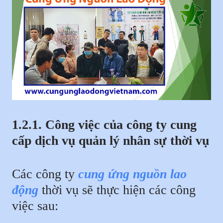
1.2.1. Công việc của công ty cung
cấp dịch vụ quản lý nhân sự thời vụ
Các công ty
cung ứng nguồn lao
động
thời vụ sẽ thực hiện các công
việc sau: