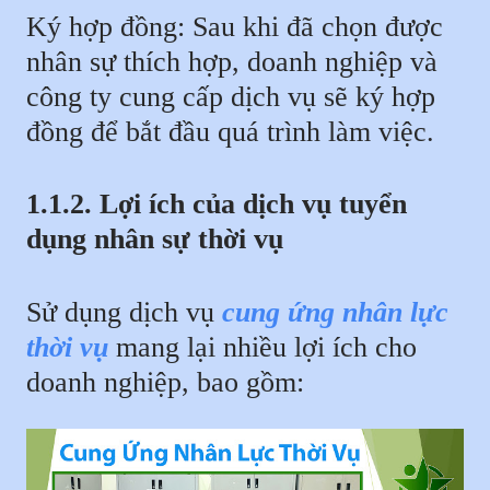
Ký hợp đồng: Sau khi đã chọn được
nhân sự thích hợp, doanh nghiệp và
công ty cung cấp dịch vụ sẽ ký hợp
đồng để bắt đầu quá trình làm việc.
1.1.2. Lợi ích của dịch vụ tuyển
dụng nhân sự thời vụ
Sử dụng dịch vụ
cung ứng nhân lực
thời vụ
mang lại nhiều lợi ích cho
doanh nghiệp, bao gồm: