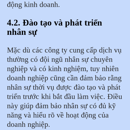
động kinh doanh.
4.2. Đào tạo và phát triển
nhân sự
Mặc dù các công ty cung cấp dịch vụ
thường có đội ngũ nhân sự chuyên
nghiệp và có kinh nghiệm, tuy nhiên
doanh nghiệp cũng cần đảm bảo rằng
nhân sự thời vụ được đào tạo và phát
triển trước khi bắt đầu làm việc. Điều
này giúp đảm bảo nhân sự có đủ kỹ
năng và hiểu rõ về hoạt động của
doanh nghiệp.