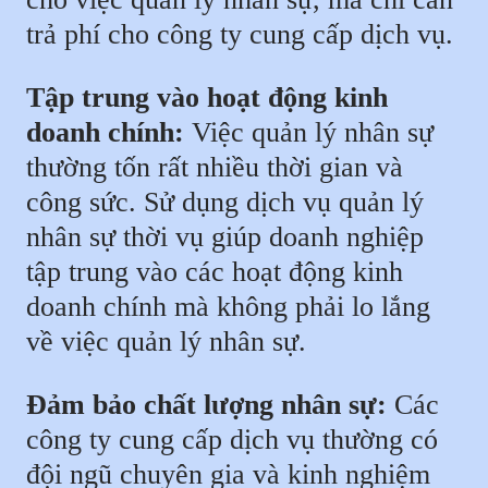
trả phí cho công ty cung cấp dịch vụ.
Tập trung vào hoạt động kinh
doanh chính:
Việc quản lý nhân sự
thường tốn rất nhiều thời gian và
công sức. Sử dụng dịch vụ quản lý
nhân sự thời vụ giúp doanh nghiệp
tập trung vào các hoạt động kinh
doanh chính mà không phải lo lắng
về việc quản lý nhân sự.
Đảm bảo chất lượng nhân sự:
Các
công ty cung cấp dịch vụ thường có
đội ngũ chuyên gia và kinh nghiệm