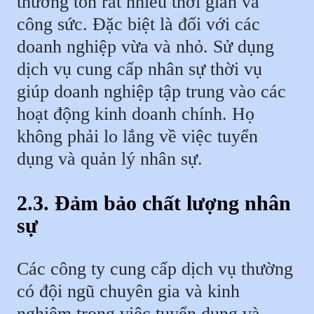
thường tốn rất nhiều thời gian và
công sức. Đặc biệt là đối với các
doanh nghiệp vừa và nhỏ. Sử dụng
dịch vụ cung cấp nhân sự thời vụ
giúp doanh nghiệp tập trung vào các
hoạt động kinh doanh chính. Họ
không phải lo lắng về việc tuyển
dụng và quản lý nhân sự.
2.3. Đảm bảo chất lượng nhân
sự
Các công ty cung cấp dịch vụ thường
có đội ngũ chuyên gia và kinh
nghiệm trong việc tuyển dụng và