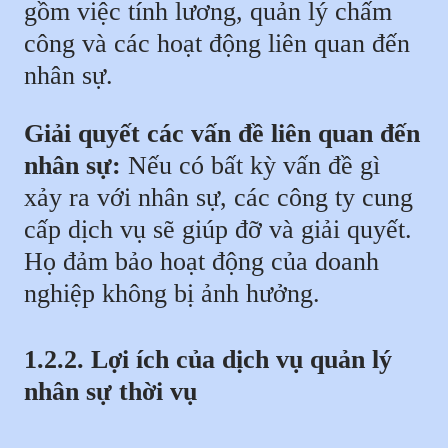
gồm việc tính lương, quản lý chấm
công và các hoạt động liên quan đến
nhân sự.
Giải quyết các vấn đề liên quan đến
nhân sự:
Nếu có bất kỳ vấn đề gì
xảy ra với nhân sự, các công ty cung
cấp dịch vụ sẽ giúp đỡ và giải quyết.
Họ đảm bảo hoạt động của doanh
nghiệp không bị ảnh hưởng.
1.2.2. Lợi ích của dịch vụ quản lý
nhân sự thời vụ