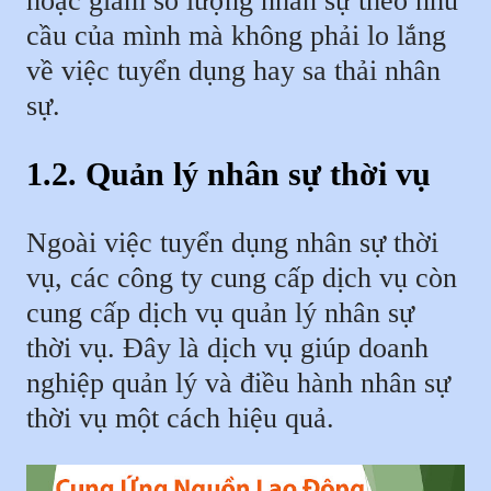
hoặc giảm số lượng nhân sự theo nhu
cầu của mình mà không phải lo lắng
về việc tuyển dụng hay sa thải nhân
sự.
1.2. Quản lý nhân sự thời vụ
Ngoài việc tuyển dụng nhân sự thời
vụ, các công ty cung cấp dịch vụ còn
cung cấp dịch vụ quản lý nhân sự
thời vụ. Đây là dịch vụ giúp doanh
nghiệp quản lý và điều hành nhân sự
thời vụ một cách hiệu quả.