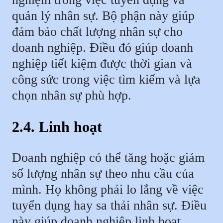
quản lý nhân sự. Bộ phận này giúp
đảm bảo chất lượng nhân sự cho
doanh nghiệp. Điều đó giúp doanh
nghiệp tiết kiệm được thời gian và
công sức trong việc tìm kiếm và lựa
chọn nhân sự phù hợp.
2.4. Linh hoạt
Doanh nghiệp có thể tăng hoặc giảm
số lượng nhân sự theo nhu cầu của
mình. Họ không phải lo lắng về việc
tuyển dụng hay sa thải nhân sự. Điều
này giúp doanh nghiệp linh hoạt