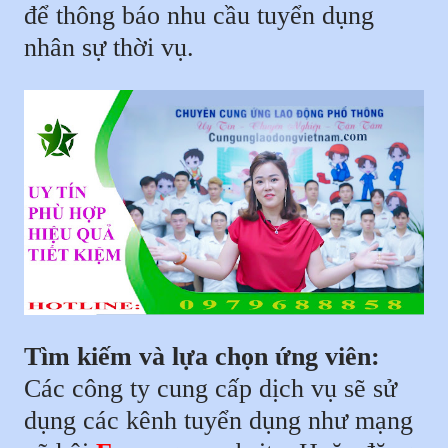
để thông báo nhu cầu tuyển dụng
nhân sự thời vụ.
Tìm kiếm và lựa chọn ứng viên:
Các công ty cung cấp dịch vụ sẽ sử
dụng các kênh tuyển dụng như mạng