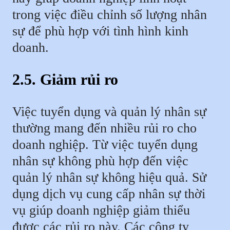
trong việc điều chỉnh số lượng nhân
sự để phù hợp với tình hình kinh
doanh.
2.5. Giảm rủi ro
Việc tuyển dụng và quản lý nhân sự
thường mang đến nhiều rủi ro cho
doanh nghiệp. Từ việc tuyển dụng
nhân sự không phù hợp đến việc
quản lý nhân sự không hiệu quả. Sử
dụng dịch vụ cung cấp nhân sự thời
vụ giúp doanh nghiệp giảm thiểu
được các rủi ro này. Các công ty