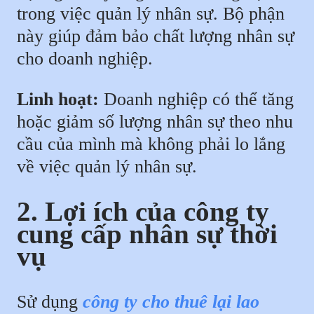
trong việc quản lý nhân sự. Bộ phận
này giúp đảm bảo chất lượng nhân sự
cho doanh nghiệp.
Linh hoạt:
Doanh nghiệp có thể tăng
hoặc giảm số lượng nhân sự theo nhu
cầu của mình mà không phải lo lắng
về việc quản lý nhân sự.
2. Lợi ích của công ty
cung cấp nhân sự thời
vụ
Sử dụng
công ty cho thuê lại lao