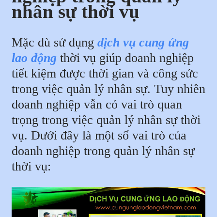
nhân sự thời vụ
Mặc dù sử dụng
dịch vụ cung ứng
lao động
thời vụ giúp doanh nghiệp
tiết kiệm được thời gian và công sức
trong việc quản lý nhân sự. Tuy nhiên
doanh nghiệp vẫn có vai trò quan
trọng trong việc quản lý nhân sự thời
vụ. Dưới đây là một số vai trò của
doanh nghiệp trong quản lý nhân sự
thời vụ: