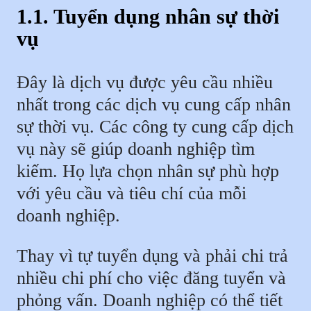
1.1. Tuyển dụng nhân sự thời
vụ
Đây là dịch vụ được yêu cầu nhiều
nhất trong các dịch vụ cung cấp nhân
sự thời vụ. Các công ty cung cấp dịch
vụ này sẽ giúp doanh nghiệp tìm
kiếm. Họ lựa chọn nhân sự phù hợp
với yêu cầu và tiêu chí của mỗi
doanh nghiệp.
Thay vì tự tuyển dụng và phải chi trả
nhiều chi phí cho việc đăng tuyển và
phỏng vấn. Doanh nghiệp có thể tiết