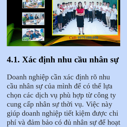
4.1. Xác định nhu cầu nhân sự
Doanh nghiệp cần xác định rõ nhu
cầu nhân sự của mình để có thể lựa
chọn các dịch vụ phù hợp từ công ty
cung cấp nhân sự thời vụ. Việc này
giúp doanh nghiệp tiết kiệm được chi
phí và đảm bảo có đủ nhân sự để hoạt