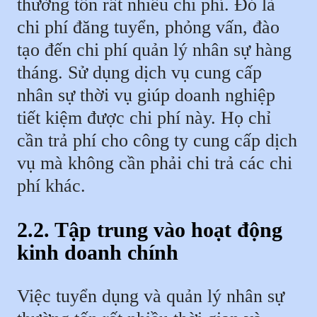
thường tốn rất nhiều chi phí. Đó là
chi phí đăng tuyển, phỏng vấn, đào
tạo đến chi phí quản lý nhân sự hàng
tháng. Sử dụng dịch vụ cung cấp
nhân sự thời vụ giúp doanh nghiệp
tiết kiệm được chi phí này. Họ chỉ
cần trả phí cho công ty cung cấp dịch
vụ mà không cần phải chi trả các chi
phí khác.
2.2. Tập trung vào hoạt động
kinh doanh chính
Việc tuyển dụng và quản lý nhân sự