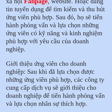
xã hội
Fanpage
, website. Hoặc đăng
tin tuyển dụng để tìm kiếm và thu hút
ứng viên phù hợp. Sau đó, họ sẽ tiến
hành phỏng vấn và lựa chọn những
ứng viên có kỹ năng và kinh nghiệm
phù hợp với yêu cầu của doanh
nghiệp.
Giới thiệu ứng viên cho doanh
nghiệp: Sau khi đã lựa chọn được
những ứng viên phù hợp, các công ty
cung cấp dịch vụ sẽ giới thiệu cho
doanh nghiệp để tiến hành phỏng vấn
và lựa chọn nhân sự thích hợp.