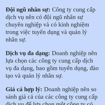
Đội ngũ nhân sự:
Công ty cung cấp
dịch vụ nên có đội ngũ nhân sự
chuyên nghiệp và có kinh nghiệm
trong việc tuyển dụng và quản lý
nhân sự.
Dịch vụ đa dạng:
Doanh nghiệp nên
lựa chọn các công ty cung cấp dịch
vụ đa dạng, bao gồm tuyển dụng, đào
tạo và quản lý nhân sự.
Giá cả hợp lý:
Doanh nghiệp nên so
sánh giá cả của các công ty cung cấp
dịch vụ để lựa chọn một công ty có