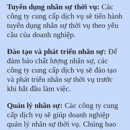
Tuyển dụng nhân sự thời vụ:
Các
công ty cung cấp dịch vụ sẽ tiến hành
tuyển dụng nhân sự thời vụ theo yêu
cầu của doanh nghiệp.
Đào tạo và phát triển nhân sự:
Để
đảm bảo chất lượng nhân sự, các
công ty cung cấp dịch vụ sẽ đào tạo
và phát triển nhân sự thời vụ trước
khi bắt đầu làm việc.
Quản lý nhân sự:
Các công ty cung
cấp dịch vụ sẽ giúp doanh nghiệp
quản lý nhân sự thời vụ. Chúng bao