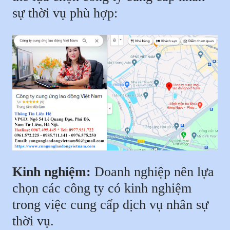
sự thời vụ phù hợp:
Kinh nghiệm:
Doanh nghiệp nên lựa
chọn các công ty có kinh nghiệm
trong việc cung cấp dịch vụ nhân sự
thời vụ.