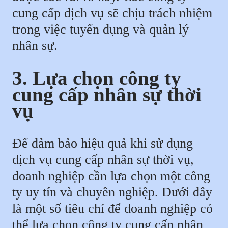
cung cấp dịch vụ sẽ chịu trách nhiệm
trong việc tuyển dụng và quản lý
nhân sự.
3. Lựa chọn công ty
cung cấp nhân sự thời
vụ
Để đảm bảo hiệu quả khi sử dụng
dịch vụ cung cấp nhân sự thời vụ,
doanh nghiệp cần lựa chọn một công
ty uy tín và chuyên nghiệp. Dưới đây
là một số tiêu chí để doanh nghiệp có
thể lựa chọn công ty cung cấp nhân