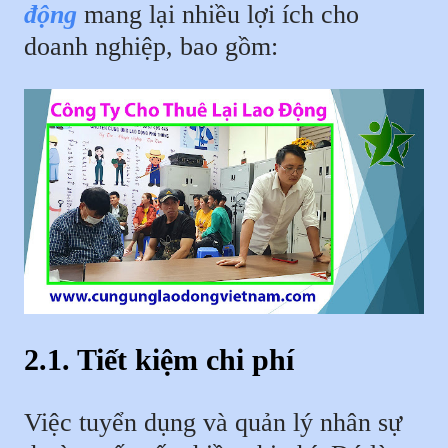
động
mang lại nhiều lợi ích cho
doanh nghiệp, bao gồm:
2.1. Tiết kiệm chi phí
Việc tuyển dụng và quản lý nhân sự