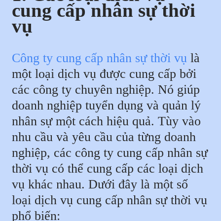
cung cấp nhân sự thời
vụ
Công ty cung cấp nhân sự thời vụ
là
một loại dịch vụ được cung cấp bởi
các công ty chuyên nghiệp. Nó giúp
doanh nghiệp tuyển dụng và quản lý
nhân sự một cách hiệu quả. Tùy vào
nhu cầu và yêu cầu của từng doanh
nghiệp, các công ty cung cấp nhân sự
thời vụ có thể cung cấp các loại dịch
vụ khác nhau. Dưới đây là một số
loại dịch vụ cung cấp nhân sự thời vụ
phổ biến: