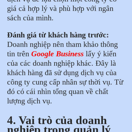
giá cả hợp lý và phù hợp với ngân
sách của mình.
Đánh giá từ khách hàng trước:
Doanh nghiệp nên tham khảo thông
tin trên
Google Business
lấy ý kiến
của các doanh nghiệp khác. Đây là
khách hàng đã sử dụng dịch vụ của
công ty cung cấp nhân sự thời vụ. Từ
đó có cái nhìn tổng quan về chất
lượng dịch vụ.
4. Vai trò của doanh
nghiệp trong quản lý