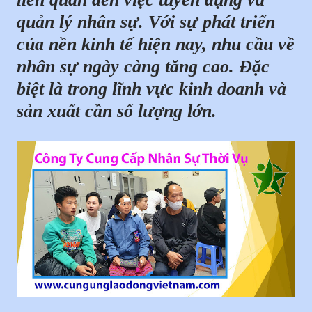
quản lý nhân sự. Với sự phát triển
của nền kinh tế hiện nay, nhu cầu về
nhân sự ngày càng tăng cao. Đặc
biệt là trong lĩnh vực kinh doanh và
sản xuất cần số lượng lớn.